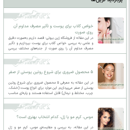
خواص گلاب برای پوست و تأثیر مصرف مداوم آن
روی صورت
در این مقاله از فروشگاه ژین بیوتی؛ قصد داریم به‌صورت دقیق
و علمی به بررسی خواص گلاب برای پوست بپردازیم و تأثیر
مصرف مداوم آن را روی صورت از جنبه‌های مختلف بررسی
کنیم.
5 محصول ضروری برای شروع روتین پوستی از صفر
در این مقاله به معرفی ۵ محصول ضروری برای شروع روتین
پوستی از صفر می‌پردازیم. این موارد برای انواع پوست (خشک،
چرب، مختلط و نرمال) قابل استفاده هستند و پایه‌ای مناسب
برای روتین روزانه و شبانه شما فراهم می‌کنند.
موس، کرم مو یا ژل، کدام انتخاب بهتری است؟
در این مقاله، به بررسی و مقایسه‌ی موس، کرم مو و ژل