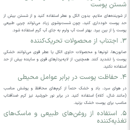
شستن پوست
از شوینده‌های ملایم، بدون الکل و عطر استفاده کنید و از شستن بیش از
حد پوست خودداری کنید، چون شست‌وشوی زیاد می‌تواند چربی طبیعی
پوست را از بین ببرد. بهتر است آب ولرم به جای آب گرم استفاده شود.
3. اجتناب از محصولات تحریک‌کننده
صابون‌ها، تونرها و محصولات حاوی الکل یا عطر قوی می‌توانند خشکی
پوست را تشدید کنند. همچنین، از لایه‌بردارهای قوی و ساینده بیش از حد
استفاده نکنید.
4. حفاظت پوست در برابر عوامل محیطی
در هوای سرد، باد و خشک حتماً از کرم‌های محافظ و پوشش مناسب
(مانند شال، کلاه) استفاده کنید. در برابر نور خورشید نیز کرم ضدآفتاب
مناسب برای پوست خشک بزنید.
5. استفاده از روغن‌های طبیعی و ماسک‌های
تغذیه‌کننده