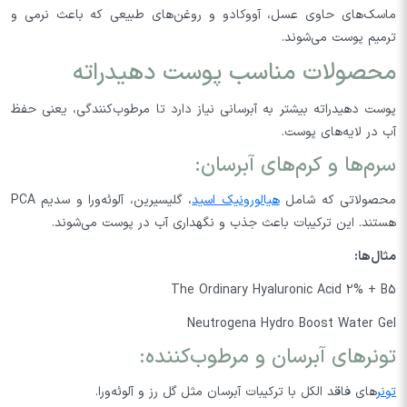
ماسک‌های حاوی عسل، آووکادو و روغن‌های طبیعی که باعث نرمی و
ترمیم پوست می‌شوند.
محصولات مناسب پوست دهیدراته
پوست دهیدراته بیشتر به آبرسانی نیاز دارد تا مرطوب‌کنندگی، یعنی حفظ
آب در لایه‌های پوست.
سرم‌ها و کرم‌های آبرسان:
محصولاتی که شامل
هیالورونیک اسید
، گلیسیرین، آلوئه‌ورا و سدیم PCA
هستند. این ترکیبات باعث جذب و نگهداری آب در پوست می‌شوند.
مثال‌ها:
The Ordinary Hyaluronic Acid 2% + B5
Neutrogena Hydro Boost Water Gel
تونرهای آبرسان و مرطوب‌کننده:
تونر
های فاقد الکل با ترکیبات آبرسان مثل گل رز و آلوئه‌ورا.