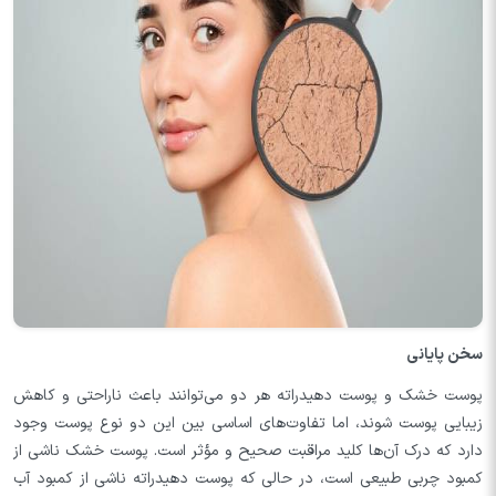
سخن پایانی
پوست خشک و پوست دهیدراته هر دو می‌توانند باعث ناراحتی و کاهش
زیبایی پوست شوند، اما تفاوت‌های اساسی بین این دو نوع پوست وجود
دارد که درک آن‌ها کلید مراقبت صحیح و مؤثر است. پوست خشک ناشی از
کمبود چربی طبیعی است، در حالی که پوست دهیدراته ناشی از کمبود آب