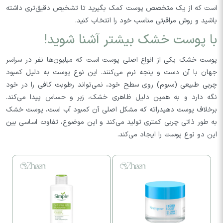
است که از یک متخصص پوست کمک بگیرید تا تشخیص دقیق‌تری داشته
باشید و روش مراقبتی مناسب خود را انتخاب کنید.
با پوست خشک بیشتر آشنا شوید!
پوست خشک یکی از انواع اصلی پوست است که میلیون‌ها نفر در سراسر
جهان با آن دست و پنجه نرم می‌کنند. این نوع پوست به دلیل کمبود
چربی طبیعی (سبوم) روی سطح خود، نمی‌تواند رطوبت کافی را در خود
نگه دارد و به همین دلیل ظاهری خشک، زبر و حساس پیدا می‌کند.
برخلاف پوست دهیدراته که مشکل اصلی آن کمبود آب است، پوست خشک
به طور ذاتی چربی کمتری تولید می‌کند و این موضوع، تفاوت اساسی بین
این دو نوع پوست را ایجاد می‌کند.