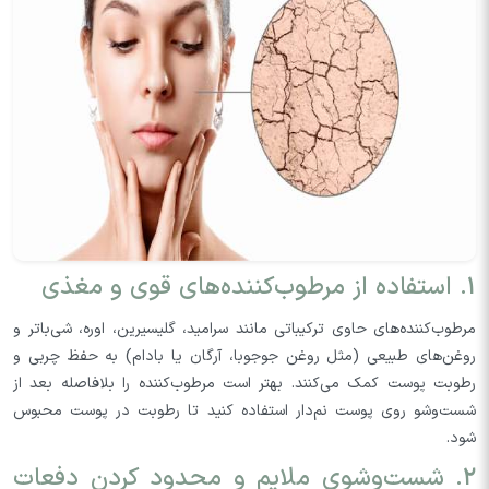
1. استفاده از مرطوب‌کننده‌های قوی و مغذی
مرطوب‌کننده‌های حاوی ترکیباتی مانند سرامید، گلیسیرین، اوره، شی‌باتر و
روغن‌های طبیعی (مثل روغن جوجوبا، آرگان یا بادام) به حفظ چربی و
رطوبت پوست کمک می‌کنند. بهتر است مرطوب‌کننده را بلافاصله بعد از
شست‌وشو روی پوست نم‌دار استفاده کنید تا رطوبت در پوست محبوس
شود.
2. شست‌وشوی ملایم و محدود کردن دفعات