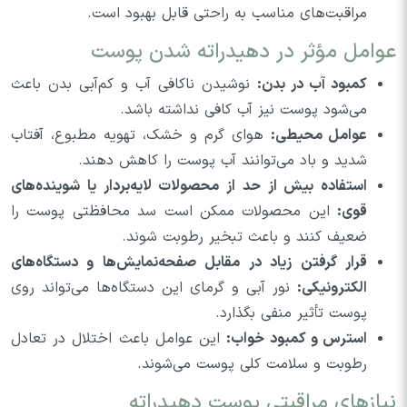
مراقبت‌های مناسب به راحتی قابل بهبود است.
عوامل مؤثر در دهیدراته شدن پوست
کمبود آب در بدن:
نوشیدن ناکافی آب و کم‌آبی بدن باعث
می‌شود پوست نیز آب کافی نداشته باشد.
عوامل محیطی:
هوای گرم و خشک، تهویه مطبوع، آفتاب
شدید و باد می‌توانند آب پوست را کاهش دهند.
استفاده بیش از حد از محصولات لایه‌بردار یا شوینده‌های
قوی:
این محصولات ممکن است سد محافظتی پوست را
ضعیف کنند و باعث تبخیر رطوبت شوند.
قرار گرفتن زیاد در مقابل صفحه‌نمایش‌ها و دستگاه‌های
الکترونیکی:
نور آبی و گرمای این دستگاه‌ها می‌تواند روی
پوست تأثیر منفی بگذارد.
استرس و کمبود خواب:
این عوامل باعث اختلال در تعادل
رطوبت و سلامت کلی پوست می‌شوند.
نیازهای مراقبتی پوست دهیدراته