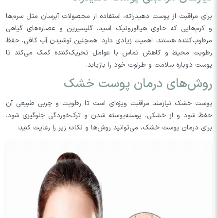
برای مراقبت از پوست دهیدراته، استفاده از محصولات آبرسان مثل سرم‌ها
و کرم‌هایی که حاوی هیالورونیک اسید، گلیسیرین و عصاره‌های گیاهی
مرطوب‌کننده هستند، اهمیت زیادی دارد. همچنین نوشیدن آب کافی، حفظ
رطوبت محیط و کاهش تماس با عوامل تحریک‌کننده کمک می‌کند تا
پوست دوباره سلامت و طراوت خود را بازیابد.
روش‌های درمان پوست خشک
پوست خشک نیازمند مراقبت ویژه‌ای است تا رطوبت و چربی طبیعی آن
حفظ شود و از خشکی، پوسته‌پوسته شدن و ترک‌خوردگی جلوگیری شود.
برای درمان پوست خشک، می‌توانید روش‌ها و نکات زیر را رعایت کنید: