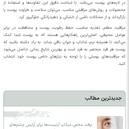
در لایه‌های پوست می‌باشد. با شناخت دقیق این تفاوت‌ها و استفاده از
محصولات و روش‌های مراقبتی مناسب، می‌توان سلامت و طراوت پوست را
بازگرداند و از مشکلات ناشی از خشکی و دهیدراتگی جلوگیری کرد.
مراقبت منظم، تغذیه مناسب، حفظ رطوبت پوست و محافظت در برابر
عوامل محیطی، اصلی‌ترین راهکارهایی هستند که به پوست شما کمک
می‌کنند تا همیشه نرم، شاداب و جوان باقی بماند. به یاد داشته باشید که
پوست هر فرد منحصر به فرد است و بهترین نتایج زمانی حاصل می‌شود
که مراقبت‌های پوستی را با توجه به نیازهای خاص پوست خود انتخاب
کنید.
جدیدترین مطالب
ترفند مخفی میکاپ آرتیست‌ها برای آرایش چشم‌های