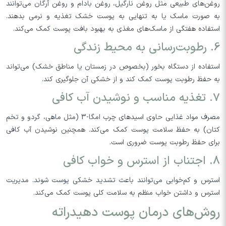
روغن‌های طبیعی مثل روغن نارگیل، روغن بادام و روغن آرگان می‌توانند
به صورت ماسک یا به تنهایی به پوست خشک تغذیه و نرمی بدهند.
استفاده هفتگی از ماسک‌های مغذی به بهبود بافت پوست کمک می‌کند.
6. رطوبت‌رسانی به محیط زندگی
استفاده از دستگاه بخور (بخصوص در زمستان یا مناطق خشک) می‌تواند
به حفظ رطوبت پوست کمک کند و از خشکی آن جلوگیری کند.
7. تغذیه مناسب و نوشیدن آب کافی
مصرف مواد غذایی حاوی اسیدهای چرب امگا-3 (مثل ماهی، گردو و تخم
کتان) به حفظ سلامت پوست کمک می‌کند. همچنین نوشیدن آب کافی
برای حفظ رطوبت پوست ضروری است.
8. اجتناب از استرس و خواب کافی
استرس و کم‌خوابی می‌توانند باعث تشدید خشکی پوست شوند. مدیریت
استرس و داشتن خواب منظم به سلامت کلی پوست کمک می‌کند.
روش‌های درمان پوست دهیدراته