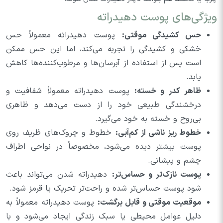
ویژگی‌های پوست دهیدراته
حس کشیدگی موقتی:
پوست دهیدراته معمولاً حس
خشکی و کشیدگی را تجربه می‌کند، اما این حس ممکن
است پس از استفاده از آبرسان‌ها و مرطوب‌کننده‌ها کاهش
یابد.
ظاهر کدر و خسته:
پوست دهیدراته معمولاً شفافیت و
درخشندگی طبیعی خود را از دست می‌دهد و ظاهری
بی‌روح و خسته به خود می‌گیرد.
خطوط ریز ناشی از کم‌آبی:
خطوط و چروک‌های ظریف روی
پوست بیشتر دیده می‌شود، مخصوصاً در نواحی اطراف
چشم و پیشانی.
پوست نازک‌تر و حساس‌تر:
دهیدراته شدن می‌تواند باعث
شود پوست حساس‌تر شده و راحت‌تر تحریک یا قرمز شود.
موقعیت موقتی و قابل برگشت:
پوست دهیدراته معمولاً به
دلیل عوامل محیطی یا سبک زندگی ایجاد می‌شود و با