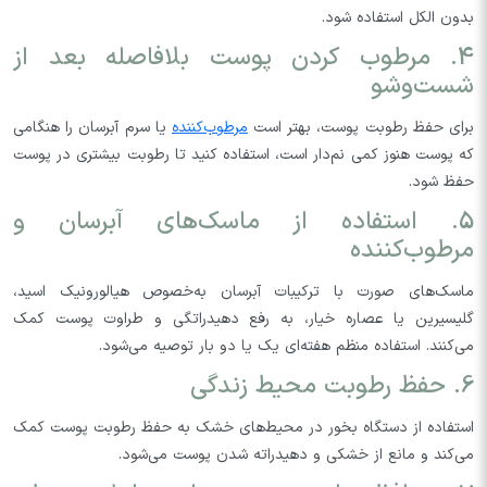
بدون الکل استفاده شود.
4. مرطوب کردن پوست بلافاصله بعد از
شست‌وشو
برای حفظ رطوبت پوست، بهتر است
مرطوب‌کننده
یا سرم آبرسان را هنگامی
که پوست هنوز کمی نم‌دار است، استفاده کنید تا رطوبت بیشتری در پوست
حفظ شود.
5. استفاده از ماسک‌های آبرسان و
مرطوب‌کننده
ماسک‌های صورت با ترکیبات آبرسان به‌خصوص هیالورونیک اسید،
گلیسیرین یا عصاره خیار، به رفع دهیدراتگی و طراوت پوست کمک
می‌کنند. استفاده منظم هفته‌ای یک یا دو بار توصیه می‌شود.
6. حفظ رطوبت محیط زندگی
استفاده از دستگاه بخور در محیط‌های خشک به حفظ رطوبت پوست کمک
می‌کند و مانع از خشکی و دهیدراته شدن پوست می‌شود.