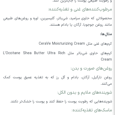
و رطوبت طبیعی پوست را جایگزین کنند.
مرطوب‌کننده‌های غنی و تغذیه‌کننده:
محصولاتی که حاوی سرامید، شی‌باتر، گلیسیرین، اوره و روغن‌های طبیعی
مانند روغن جوجوبا، آرگان یا بادام هستند.
مثال‌ها:
کرم‌های غنی مثل CeraVe Moisturizing Cream
کرم‌های حاوی شی‌باتر مثل L’Occitane Shea Butter Ultra Rich
Cream
روغن‌های صورت و بدن:
روغن نارگیل، آرگان، بادام و گل رز که به تغذیه عمیق پوست کمک
می‌کنند.
شوینده‌های ملایم و بدون الکل:
شوینده‌هایی که رطوبت پوست را حفظ کنند و پوست را خشک‌تر نکنند.
ماسک‌های تغذیه‌کننده: