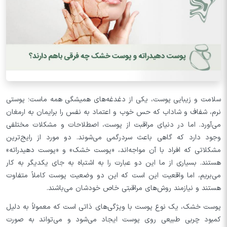
سلامت و زیبایی پوست، یکی از دغدغه‌های همیشگی همه ماست؛ پوستی
نرم، شفاف و شاداب که حس خوب و اعتماد به نفس را برایمان به ارمغان
می‌آورد. اما در دنیای مراقبت از پوست، اصطلاحات و مشکلات مختلفی
وجود دارد که گاهی باعث سردرگمی می‌شوند. دو مورد از رایج‌ترین
مشکلاتی که افراد با آن مواجه‌اند، «پوست خشک» و «پوست دهیدراته»
هستند. بسیاری از ما این دو عبارت را به اشتباه به جای یکدیگر به کار
می‌بریم، اما واقعیت این است که این دو وضعیت پوست کاملاً متفاوت
هستند و نیازمند روش‌های مراقبتی خاص خودشان می‌باشند.
پوست خشک، یک نوع پوست با ویژگی‌های ذاتی است که معمولاً به دلیل
کمبود چربی طبیعی روی پوست ایجاد می‌شود و می‌تواند به صورت