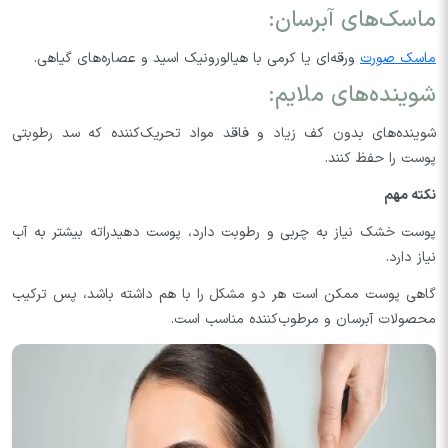
ماسک‌های آبرسان:
ماسک‌ صورت
ورقه‌ای یا کرمی با هیالورونیک اسید و عصاره‌های گیاهی.
شوینده‌های ملایم:
شوینده‌های بدون کف زیاد و فاقد مواد تحریک‌کننده که سد رطوبتی
پوست را حفظ کنند.
نکته مهم
پوست خشک نیاز به چربی و رطوبت دارد، پوست دهیدراته بیشتر به آب
نیاز دارد.
گاهی پوست ممکن است هر دو مشکل را با هم داشته باشد، پس ترکیب
محصولات آبرسان و مرطوب‌کننده مناسب است.