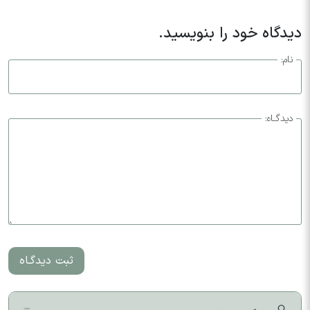
دیدگاه خود را بنویسید.
نام:
دیدگـاه:
ثبت دیدگـاه