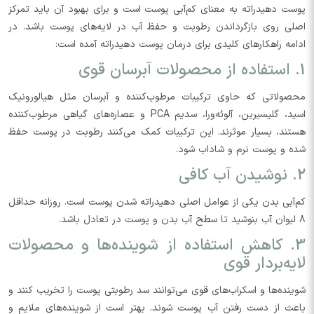
پوست دهیدراته به معنای کم‌آبی پوست است و برای بهبود آن باید تمرکز
اصلی روی بازگرداندن رطوبت و حفظ آب در لایه‌های پوست باشد. در
ادامه راهکارهای کلیدی برای درمان پوست دهیدراته آمده است:
1. استفاده از محصولات آبرسان قوی
محصولاتی که حاوی ترکیبات مرطوب‌کننده و آبرسان مثل هیالورونیک
اسید، گلیسیرین، آلوئه‌ورا، سدیم PCA و عصاره‌های گیاهی مرطوب‌کننده
هستند، بسیار موثرند. این ترکیبات کمک می‌کنند رطوبت در پوست حفظ
شده و پوست نرم و شاداب شود.
2. نوشیدن آب کافی
کم‌آبی بدن یکی از عوامل اصلی دهیدراته شدن پوست است. روزانه حداقل
۸ لیوان آب بنوشید تا سطح آب بدن و پوست در تعادل باشد.
3. کاهش استفاده از شوینده‌ها و محصولات
لایه‌بردار قوی
شوینده‌ها و اسکراب‌های قوی می‌توانند سد رطوبتی پوست را تخریب کنند و
باعث از دست رفتن آب پوست شوند. بهتر است از شوینده‌های ملایم و