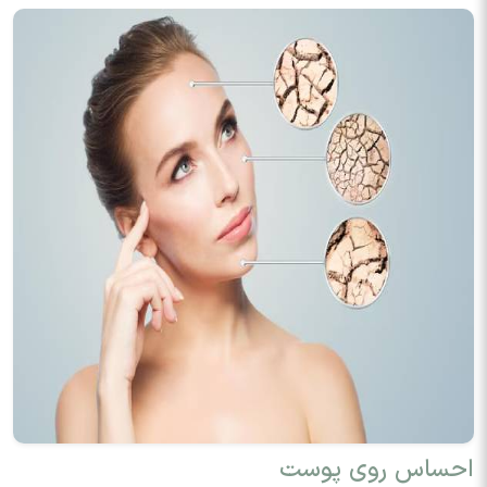
احساس روی پوست