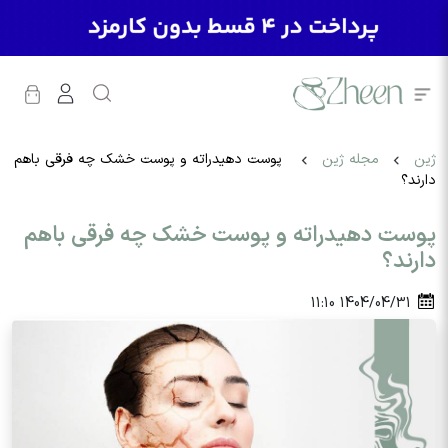
ژین
مجله ژین
پوست دهیدراته و پوست خشک چه فرقی باهم
دارند؟
پوست دهیدراته و پوست خشک چه فرقی باهم
دارند؟
11:10
1404/04/31