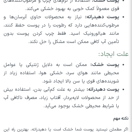
پوست خشک:
استفاده از کرم‌های چرب و مرطوب‌کننده‌های
قوی معمولاً کمک خوبی به بهبود خشکی می‌کند.
پوست دهیدراته:
نیاز به محصولات حاوی آبرسان‌ها و
مرطوب‌کننده‌هایی دارد که رطوبت را در پوست حفظ کنند،
مانند هیالورونیک اسید. فقط چرب کردن پوست بدون
تأمین آب کافی ممکن است مشکل را حل نکند.
علت ایجاد:
پوست خشک:
ممکن است به دلایل ژنتیکی یا عوامل
محیطی مانند هوای سرد، خشکی هوا، استفاده زیاد از
شوینده‌های قوی یا سن بالا ایجاد شود.
پوست دهیدراته:
بیشتر به علت کم‌آبی بدن، استفاده بیش
از حد از محصولات لایه‌بردار، آفتاب زیاد، مصرف ناکافی آب
یا شرایط محیطی خشک بوجود می‌آید.
نکته مهم
اگر مطمئن نیستید پوست شما خشک است یا دهیدراته، بهترین راه این