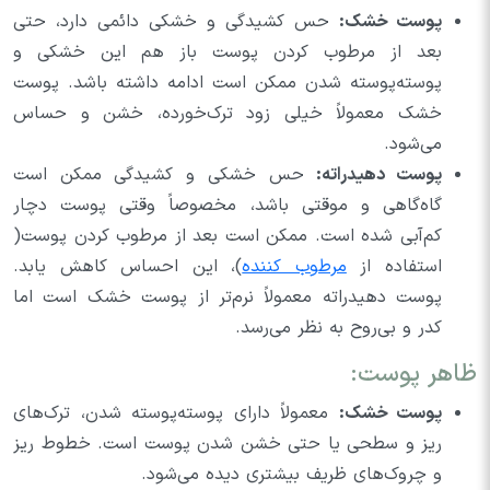
پوست خشک:
حس کشیدگی و خشکی دائمی دارد، حتی
بعد از مرطوب کردن پوست باز هم این خشکی و
پوسته‌پوسته شدن ممکن است ادامه داشته باشد. پوست
خشک معمولاً خیلی زود ترک‌خورده، خشن و حساس
می‌شود.
پوست دهیدراته:
حس خشکی و کشیدگی ممکن است
گاه‌گاهی و موقتی باشد، مخصوصاً وقتی پوست دچار
کم‌آبی شده است. ممکن است بعد از مرطوب کردن پوست(
استفاده از
مرطوب کننده
)، این احساس کاهش یابد.
پوست دهیدراته معمولاً نرم‌تر از پوست خشک است اما
کدر و بی‌روح به نظر می‌رسد.
ظاهر پوست:
پوست خشک:
معمولاً دارای پوسته‌پوسته شدن، ترک‌های
ریز و سطحی یا حتی خشن شدن پوست است. خطوط ریز
و چروک‌های ظریف بیشتری دیده می‌شود.